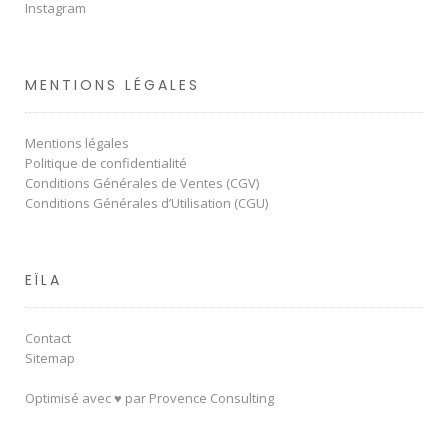
Instagram
MENTIONS LÉGALES
Mentions légales
Politique de confidentialité
Conditions Générales de Ventes (CGV)
Conditions Générales d’Utilisation (CGU)
EÏLA
Contact
Sitemap
Optimisé avec ♥ par
Provence Consulting