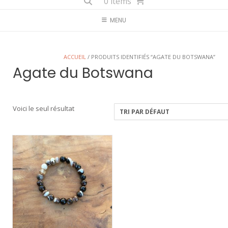
0 items
MENU
ACCUEIL
/ PRODUITS IDENTIFIÉS “AGATE DU BOTSWANA”
Agate du Botswana
Voici le seul résultat