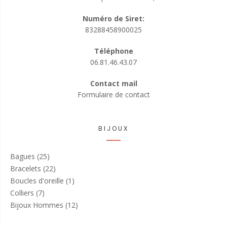
Numéro de Siret:
83288458900025
Téléphone
06.81.46.43.07
Contact mail
Formulaire de contact
BIJOUX
Bagues
(25)
Bracelets
(22)
Boucles d'oreille
(1)
Colliers
(7)
Bijoux Hommes
(12)