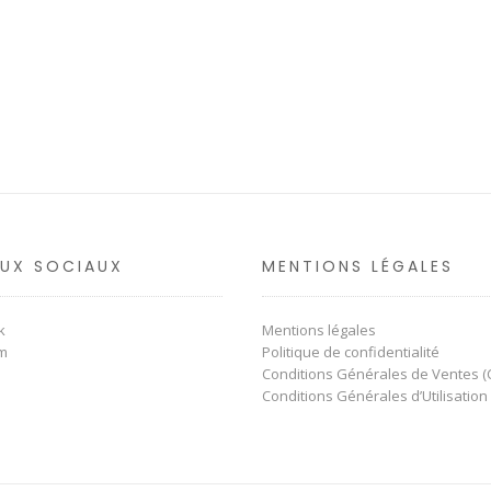
AUX SOCIAUX
MENTIONS LÉGALES
k
Mentions légales
am
Politique de confidentialité
Conditions Générales de Ventes (
Conditions Générales d’Utilisation