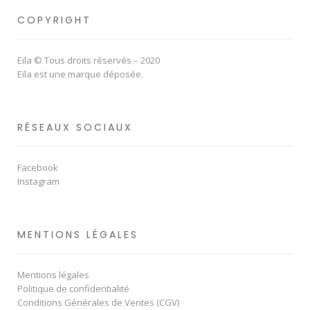
COPYRIGHT
Eïla © Tous droits réservés – 2020
Eïla est une marque déposée.
RÉSEAUX SOCIAUX
Facebook
Instagram
MENTIONS LÉGALES
Mentions légales
Politique de confidentialité
Conditions Générales de Ventes (CGV)