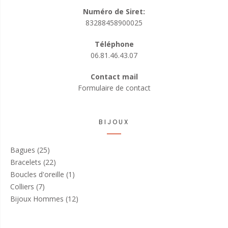
Numéro de Siret:
83288458900025
Téléphone
06.81.46.43.07
Contact mail
Formulaire de contact
BIJOUX
Bagues
(25)
Bracelets
(22)
Boucles d'oreille
(1)
Colliers
(7)
Bijoux Hommes
(12)