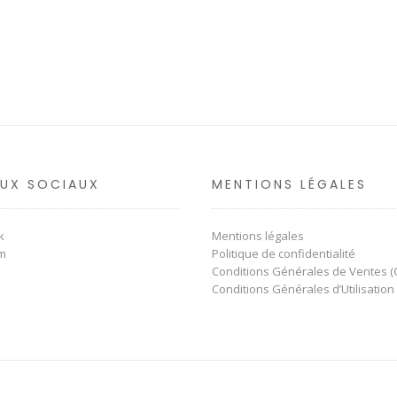
AUX SOCIAUX
MENTIONS LÉGALES
k
Mentions légales
am
Politique de confidentialité
Conditions Générales de Ventes (
Conditions Générales d’Utilisation